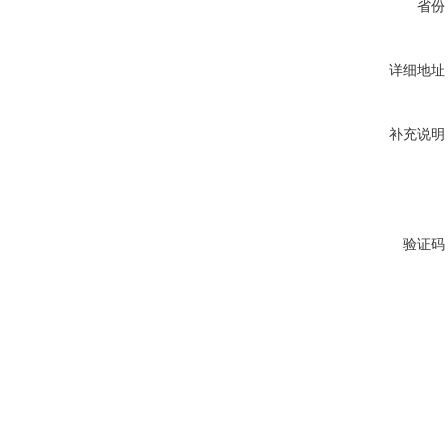
省份
详细地址
补充说明
验证码