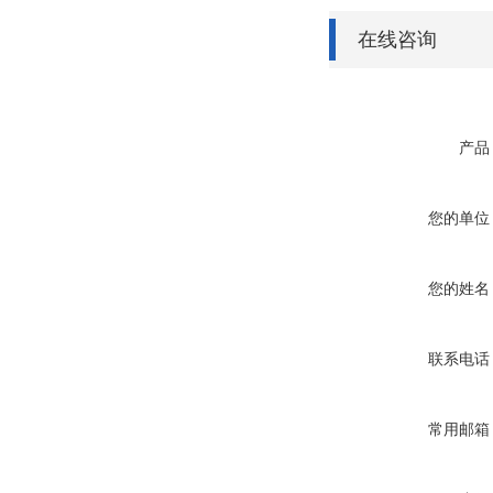
在线咨询
产品
您的单位
您的姓名
联系电话
常用邮箱