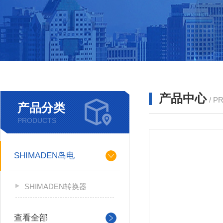
产品中心
/ P
产品分类
PRODUCTS
SHIMADEN岛电
SHIMADEN转换器
查看全部