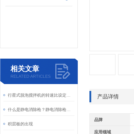
相关文章
RELATED ARTICLES
行星式脱泡搅拌机的转速比设定与物料特性有何关联
产品详情
什么是静电消除枪？静电消除枪的使用方法
品牌
积层板的出现
应用领域