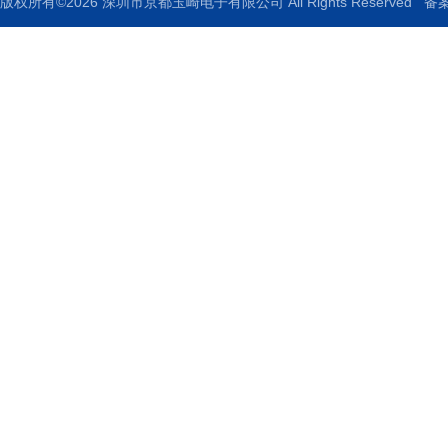
版权所有©2026 深圳市京都玉崎电子有限公司 All Rights Reserved
备案