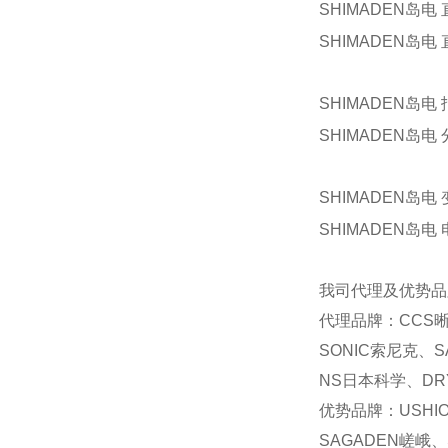
SHIMADEN岛电 
SHIMADEN岛电 
SHIMADEN岛电 
SHIMADEN岛电 
SHIMADEN岛电 变
SHIMADEN岛电 
我司代理及优势品
代理品牌：CCS晰
SONIC索尼克、S
NS日本科学、DRY
优势品牌：USHI
SAGADEN嵯峨、