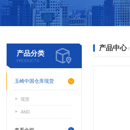
产品中心
产品分类
PRODUCTS
玉崎中国仓库现货
现货
AND