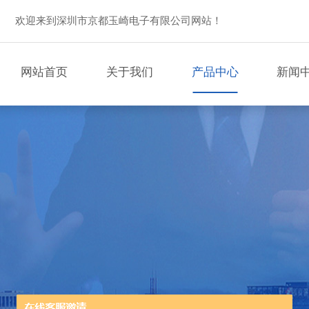
欢迎来到深圳市京都玉崎电子有限公司网站！
网站首页
关于我们
产品中心
新闻