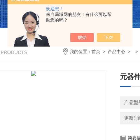
欢迎您！
来自局域网的朋友！有什么可以帮
助您的吗？
我的位置：
首页
>
产品中心
> 
/ PRODUCTS
元器件
产品型号
更新时间：
简要