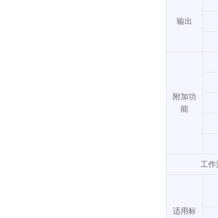
输出
附加功
能
工作
适用标