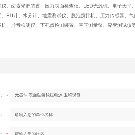
差仪、卤素光源装置、应力表面检查仪、LED光源机、电子天平
泵、PH计、水分计、地震测试仪、脱泡搅拌机、压力传感器、气
拔机、异音检测仪、下死点检测装置、空气测量泵、应变测试仪
。
：
：
：