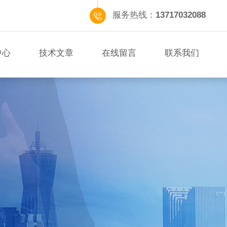
服务热线：
13717032088
中心
技术文章
在线留言
联系我们