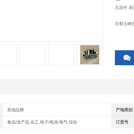
元器件 表
京都玉崎供
其他品牌
产地类别
食品/农产品,化工,电子/电池,电气,综合
订货号