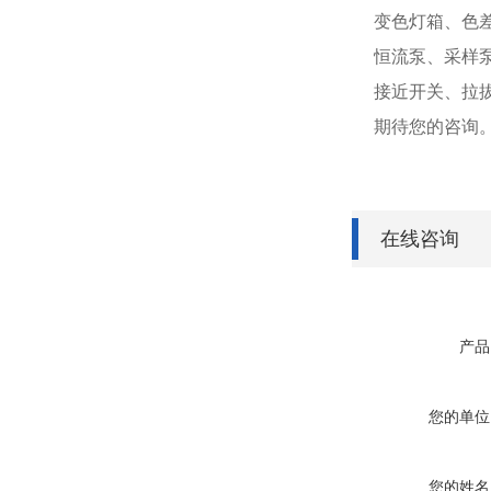
变色灯箱、色
恒流泵、采样
接近开关、拉
期待您的咨询
在线咨询
产品
您的单位
您的姓名