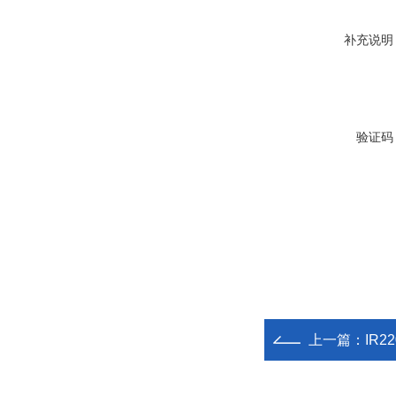
补充说明
验证码
上一篇：
IR2