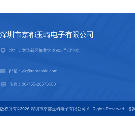
深圳市京都玉崎电子有限公司
地址：龙华新区梅龙大道906号创业楼
邮箱：ylx@tamasaki.com
传真：86-755-28578000
版权所有©2026 深圳市京都玉崎电子有限公司 All Rights Reserved
备案