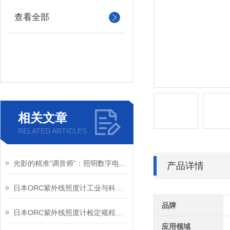
查看全部
相关文章
RELATED ARTICLES
光影的精准“调音师”：照明数字电源如何重塑机器视觉
产品详情
日本ORC紫外线照度计工业与科研的“紫外精度守护者”
品牌
日本ORC紫外线照度计检定规程解析
应用领域