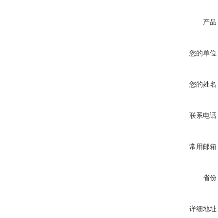
产品
您的单位
您的姓名
联系电话
常用邮箱
省份
详细地址