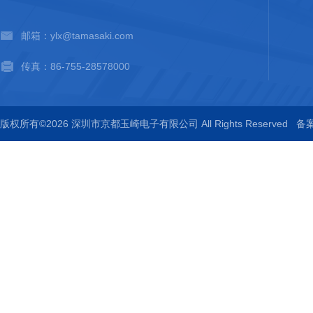
邮箱：ylx@tamasaki.com
传真：86-755-28578000
版权所有©2026 深圳市京都玉崎电子有限公司 All Rights Reserved
备案