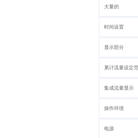
大量的
时间设置
显示部分
累计流量设定
集成流量显示
操作环境
电源