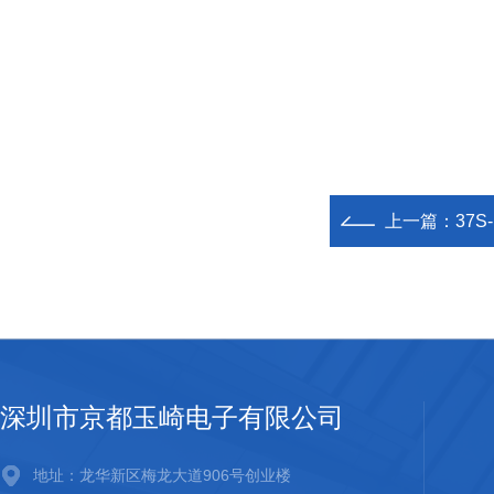
上一篇：
37
深圳市京都玉崎电子有限公司
地址：龙华新区梅龙大道906号创业楼