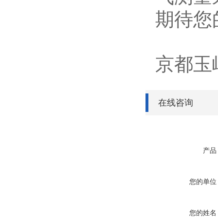
期待您
京都玉
在线咨询
产品
您的单位
您的姓名