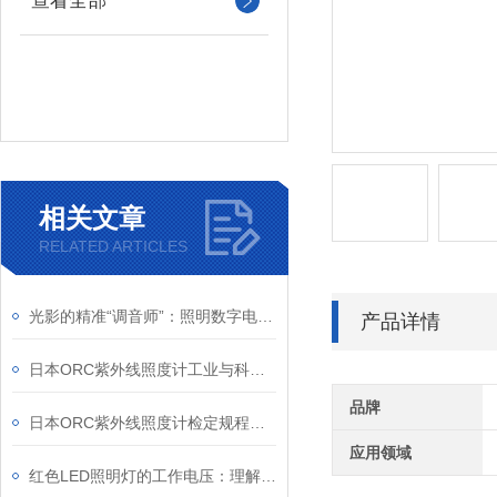
查看全部
相关文章
RELATED ARTICLES
光影的精准“调音师”：照明数字电源如何重塑机器视觉
产品详情
日本ORC紫外线照度计工业与科研的“紫外精度守护者”
品牌
日本ORC紫外线照度计检定规程解析
应用领域
红色LED照明灯的工作电压：理解其重要性