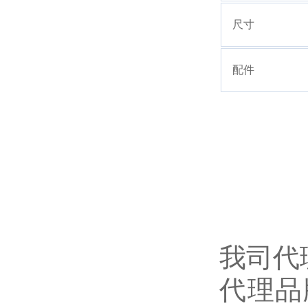
尺寸
配件
我司代
代理品