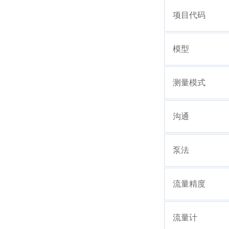
项目代码
模型
测量模式
沟通
泵法
流量精度
流量计