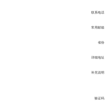
联系电话
常用邮箱
省份
详细地址
补充说明
验证码