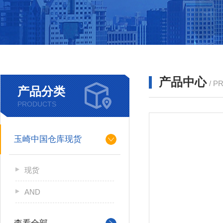
产品中心
/ P
产品分类
PRODUCTS
玉崎中国仓库现货
现货
AND