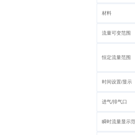
材料
流量可变范围
恒定流量范围
时间设置/显示
进气/排气口
瞬时流量显示