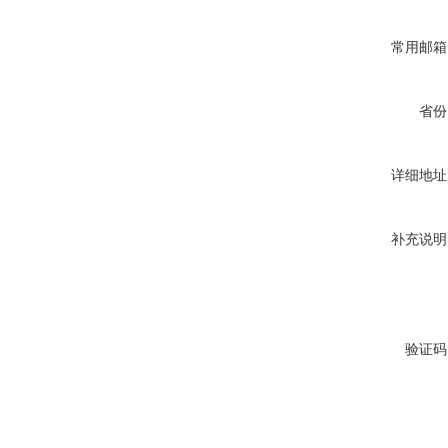
常用邮箱
省份
详细地址
补充说明
验证码