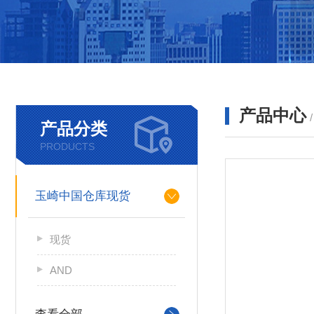
产品中心
产品分类
PRODUCTS
玉崎中国仓库现货
现货
AND