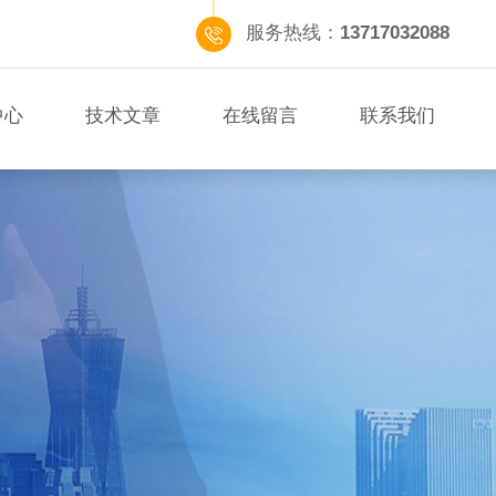
服务热线：
13717032088
中心
技术文章
在线留言
联系我们