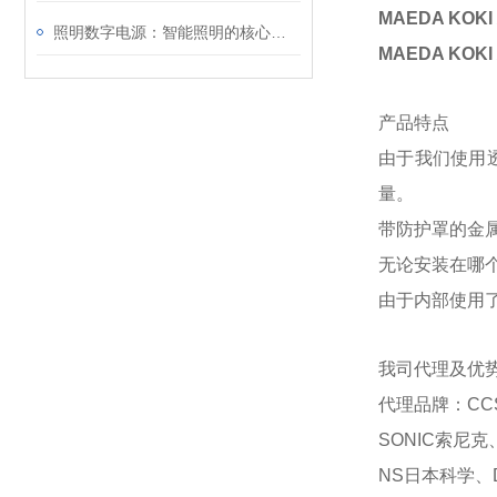
MAEDA KO
照明数字电源：智能照明的核心驱动力
MAEDA KO
产品特点
由于我们使用
量。
带防护罩的金
无论安装在哪
由于内部使用
我司代理及优
代理品牌：CC
SONIC索尼克
NS日本科学、D