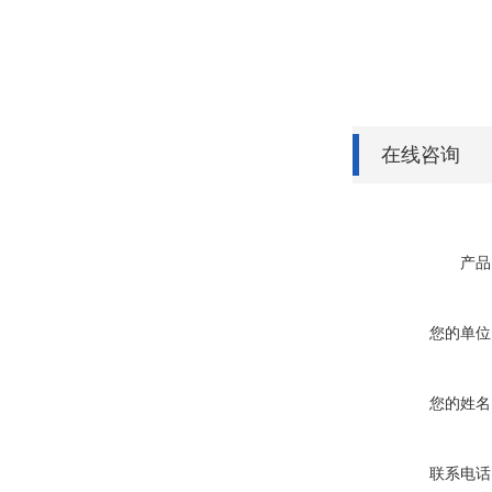
在线咨询
产品
您的单位
您的姓名
联系电话