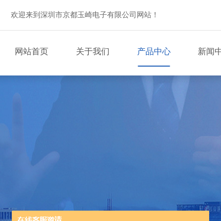
欢迎来到深圳市京都玉崎电子有限公司网站！
网站首页
关于我们
产品中心
新闻