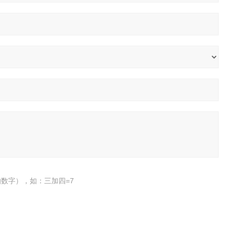
数字），如：三加四=7