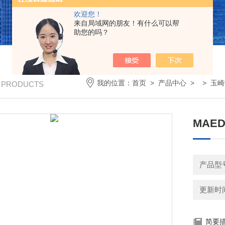
欢迎您！
来自局域网的朋友！有什么可以帮
助您的吗？
我的位置：
首页
>
产品中心
> >
玉崎
/ PRODUCTS
MAE
产品型号
更新时间：
简要