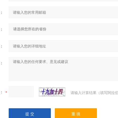
：
：
：
：
：
请输入计算结果（填写阿拉伯