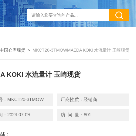
中国仓库现货
>
MKCT20-3TMOWMAEDA KOKI 水流量计 玉崎现货
DA KOKI 水流量计 玉崎现货
：MKCT20-3TMOW
厂商性质：经销商
2024-07-09
访 问 量：801
描述：