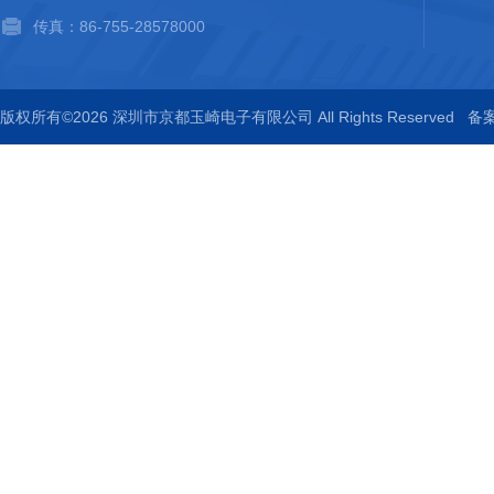
传真：86-755-28578000
版权所有©2026 深圳市京都玉崎电子有限公司 All Rights Reserved
备案