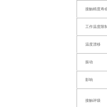
接触精度寿
工作温度限
温度漂移
振动
影响
接触评级