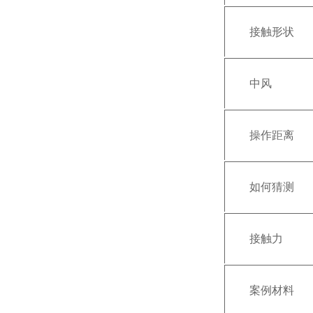
接触形状
中风
操作距离
如何猜测
接触力
案例材料