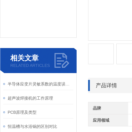
相关文章
RELATED ARTICLES
半导体应变片灵敏系数的温度误差如何补偿
产品详情
超声波焊接机的工作原理
品牌
PCB原理及类型
应用领域
恒温槽与水浴锅的区别对比