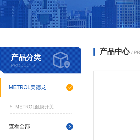
产品中心
/ P
产品分类
PRODUCTS
METROL美德龙
METROL触摸开关
查看全部