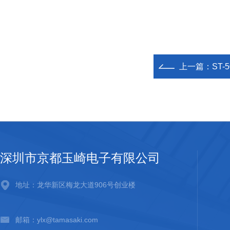
上一篇：
ST
深圳市京都玉崎电子有限公司
地址：龙华新区梅龙大道906号创业楼
邮箱：ylx@tamasaki.com