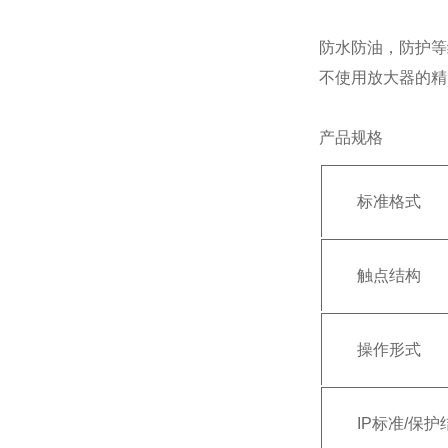
防水防油，防护等级
不使用放大器的精
产品规格
标准格式
触点结构
操作形式
IP标准/保护