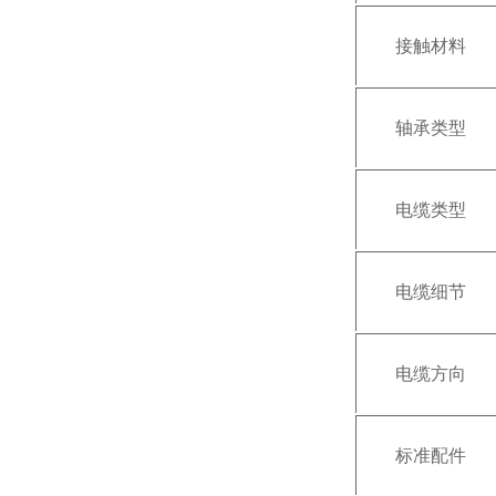
接触材料
轴承类型
电缆类型
电缆细节
电缆方向
标准配件