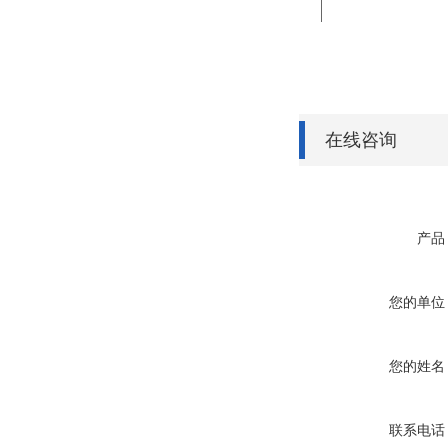
在线咨询
产品
您的单位
您的姓名
联系电话