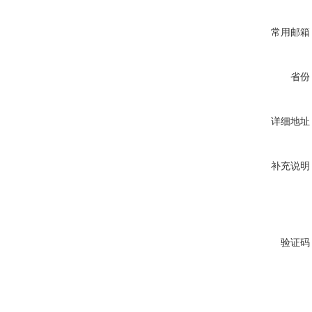
常用邮箱
省份
详细地址
补充说明
验证码