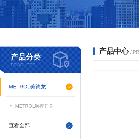
产品中心
/ P
产品分类
PRODUCTS
METROL美德龙
METROL触摸开关
查看全部