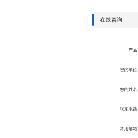
在线咨询
产品
您的单位
您的姓名
联系电话
常用邮箱