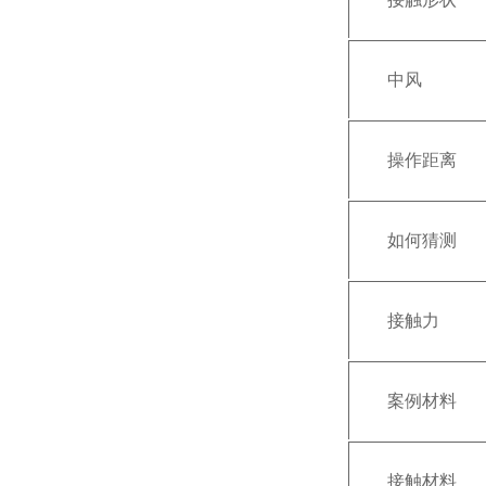
中风
操作距离
如何猜测
接触力
案例材料
接触材料