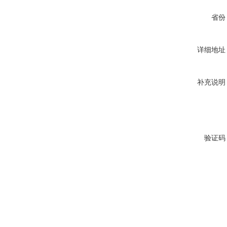
省份
详细地址
补充说明
验证码