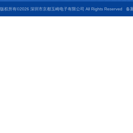
版权所有©2026 深圳市京都玉崎电子有限公司 All Rights Reserved
备案