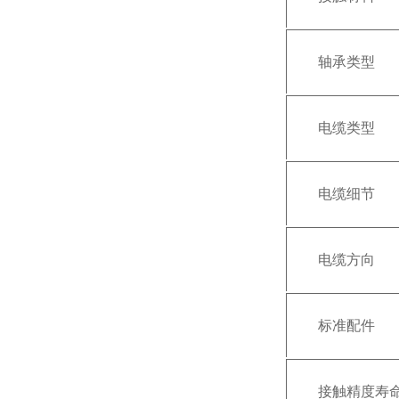
轴承类型
电缆类型
电缆细节
电缆方向
标准配件
接触精度寿