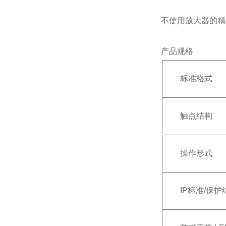
不使用放大器的精
产品规格
标准格式
触点结构
操作形式
IP标准/保