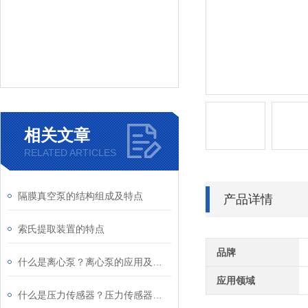
相关文章
RELATED ARTICLES
隔膜真空泵的结构组成及特点
产品详情
索氏提取装置的特点
品牌
什么是离心泵？离心泵的应用及原理
应用领域
什么是压力传感器？压力传感器的应用和原理