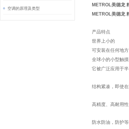
METROL美德龙
空调的原理及类型
METROL美德龙
产品特点
世界上小的
可安装在任何地方
全球小的小型触摸开
它被广泛应用于半
结构紧凑，即使在
高精度、高耐用性
防水防油，防护等级