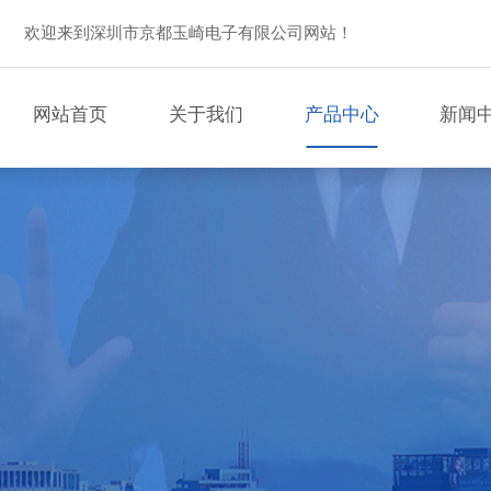
欢迎来到深圳市京都玉崎电子有限公司网站！
网站首页
关于我们
产品中心
新闻