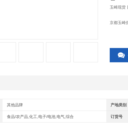
玉崎现货 
京都玉崎供
其他品牌
产地类别
食品/农产品,化工,电子/电池,电气,综合
订货号