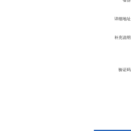
省份
详细地址
补充说明
验证码