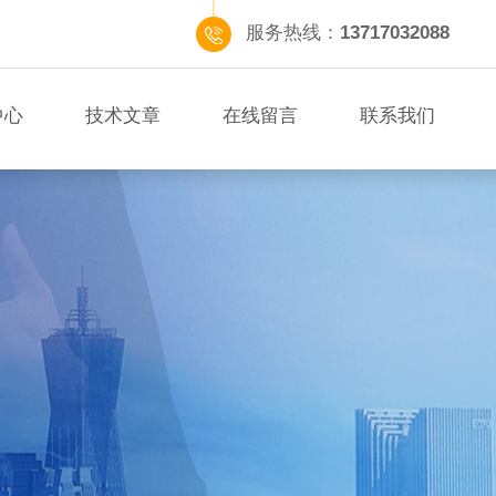
服务热线：
13717032088
中心
技术文章
在线留言
联系我们