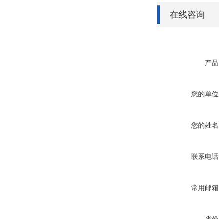
在线咨询
产品
您的单位
您的姓名
联系电话
常用邮箱