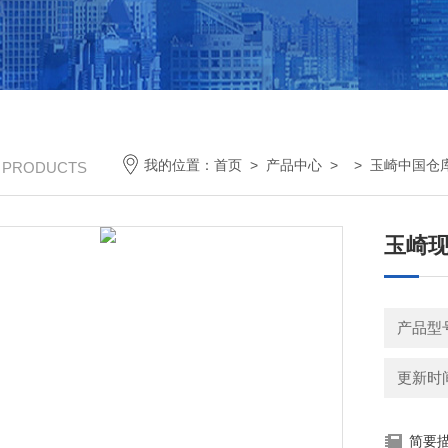
我的位置：
首页
>
产品中心
> >
玉崎中国仓
/ PRODUCTS
玉崎现
产品型号
更新时间：
简要