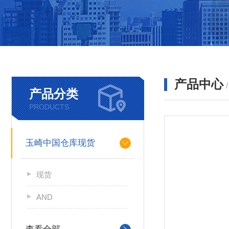
产品中心
产品分类
PRODUCTS
玉崎中国仓库现货
现货
AND