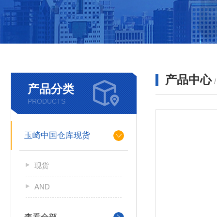
产品中心
产品分类
PRODUCTS
玉崎中国仓库现货
现货
AND