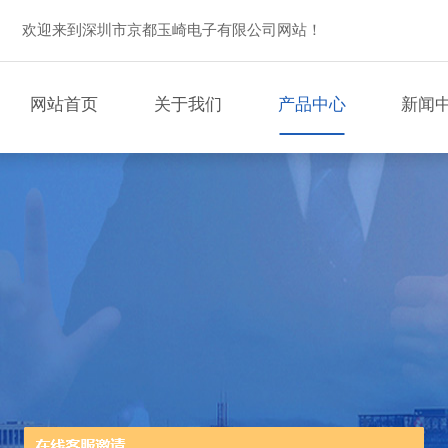
欢迎来到深圳市京都玉崎电子有限公司网站！
网站首页
关于我们
产品中心
新闻