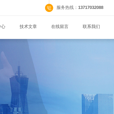
服务热线：
13717032088
中心
技术文章
在线留言
联系我们