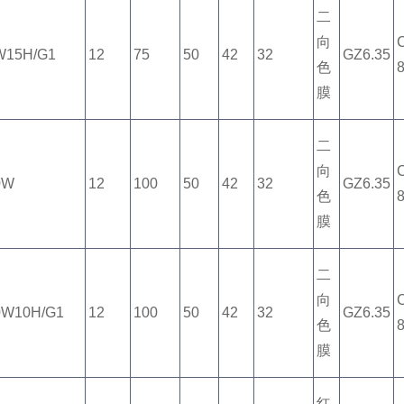
二
向
W15H/G1
12
75
50
42
32
GZ6.35
色
膜
二
向
0W
12
100
50
42
32
GZ6.35
色
膜
二
向
0W10H/G1
12
100
50
42
32
GZ6.35
色
膜
红