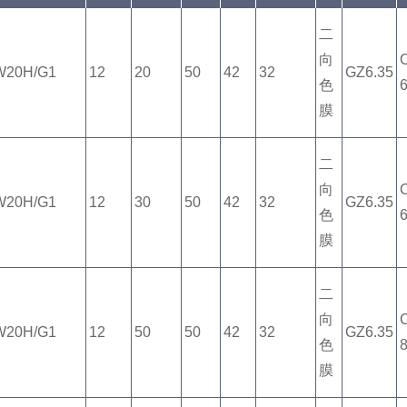
二
向
W20H/G1
12
20
50
42
32
GZ6.35
色
膜
二
向
W20H/G1
12
30
50
42
32
GZ6.35
色
膜
二
向
W20H/G1
12
50
50
42
32
GZ6.35
色
膜