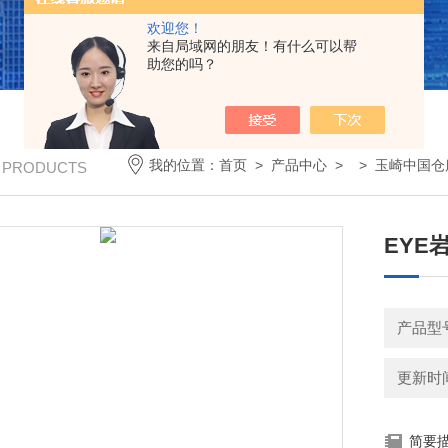
欢迎您！
来自局域网的朋友！有什么可以帮
助您的吗？
我的位置：
首页
>
产品中心
> >
玉崎中国仓
/ PRODUCTS
EYE
产品型号
更新时间：
简要