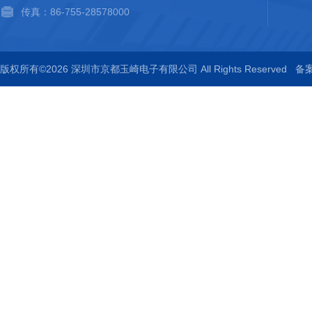
传真：86-755-28578000
版权所有©2026 深圳市京都玉崎电子有限公司 All Rights Reserved
备案