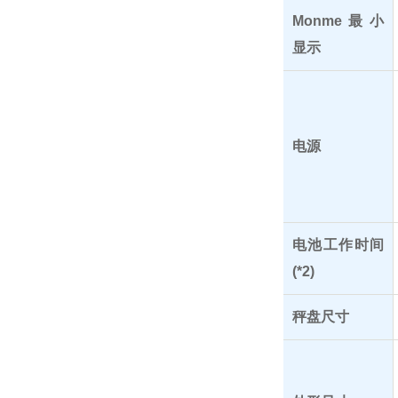
Monme最小
显示
电源
电池工作时间
(*2)
秤盘尺寸