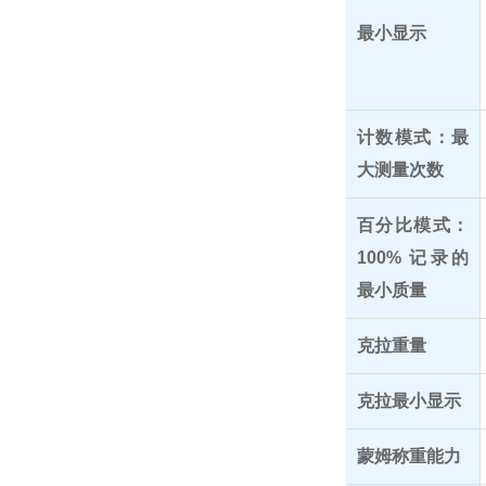
最小显示
计数模式：最
大测量次数
百分比模式：
100% 记录的
最小质量
克拉重量
克拉最小显示
蒙姆称重能力