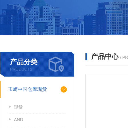
产品中心
/ P
产品分类
PRODUCTS
玉崎中国仓库现货
现货
AND