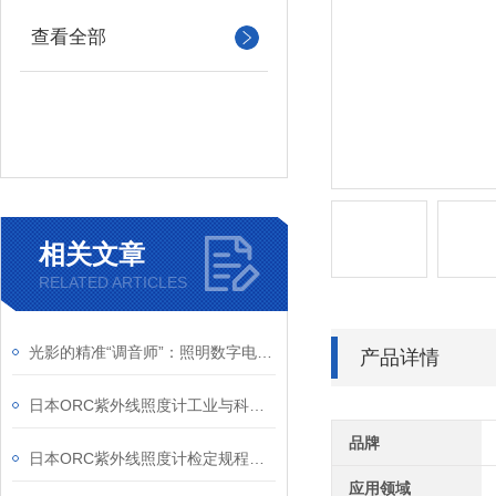
查看全部
相关文章
RELATED ARTICLES
光影的精准“调音师”：照明数字电源如何重塑机器视觉
产品详情
日本ORC紫外线照度计工业与科研的“紫外精度守护者”
品牌
日本ORC紫外线照度计检定规程解析
应用领域