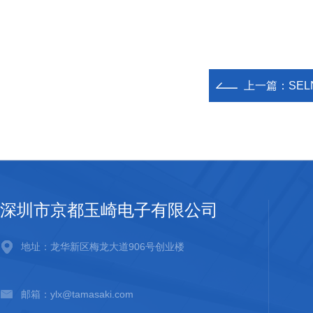
上一篇：
SE
深圳市京都玉崎电子有限公司
地址：龙华新区梅龙大道906号创业楼
邮箱：ylx@tamasaki.com