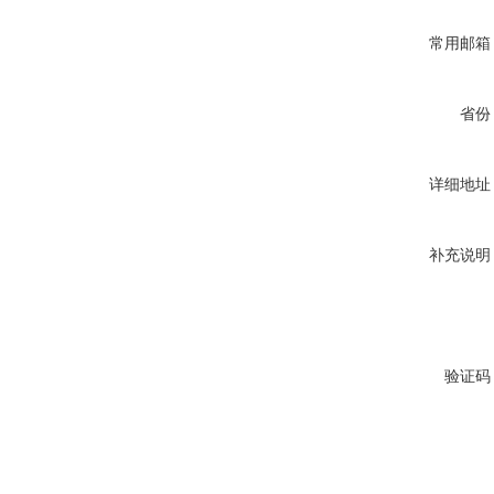
常用邮箱
省份
详细地址
补充说明
验证码