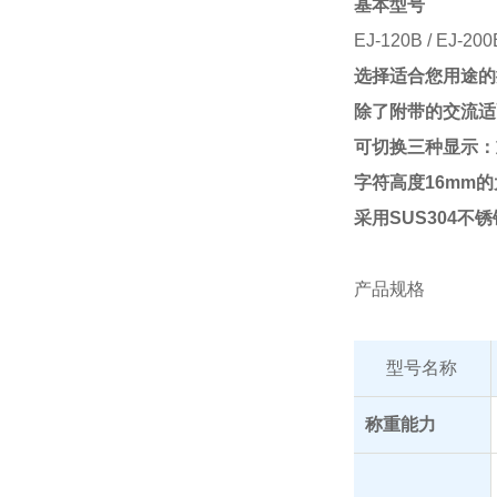
基本型号
EJ-120B / EJ-200B
选择适合您用途的
除了附带的交流适
可切换三种显示：
字符高度16mm的
采用SUS304不
产品规格
型号名称
称重能力