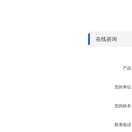
在线咨询
产品
您的单位
您的姓名
联系电话