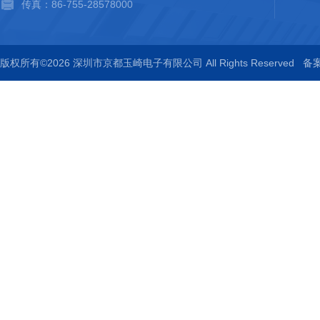
传真：86-755-28578000
版权所有©2026 深圳市京都玉崎电子有限公司 All Rights Reserved
备案