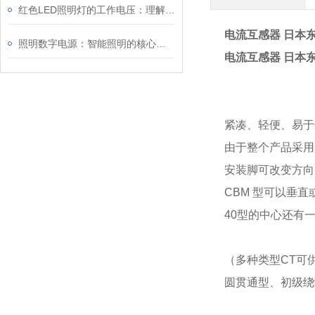
红色LED照明灯的工作电压：理解其重要性
电流互感器 日本
照明数字电源：智能照明的核心驱动力
电流互感器 日本
紧凑、轻便、易于
由于整个产品采用
安装脚可改变方向 
CBM 型可以垂
40型的中心还有
（多种类型CT可
圆贯通型、初级绕