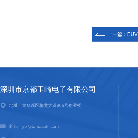
上一篇：
EU
深圳市京都玉崎电子有限公司
地址：龙华新区梅龙大道906号创业楼
邮箱：ylx@tamasaki.com