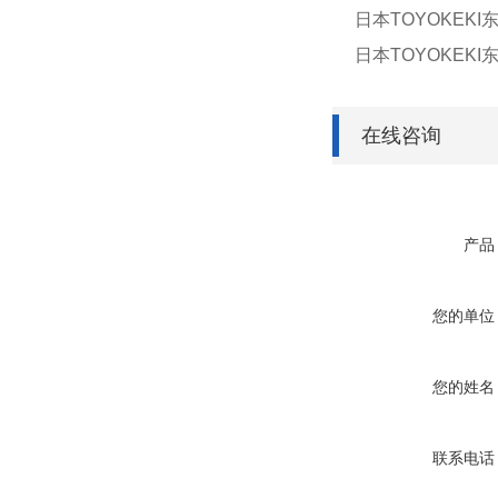
日本TOYOKEKI
日本TOYOKEKI
在线咨询
产品
您的单位
您的姓名
联系电话