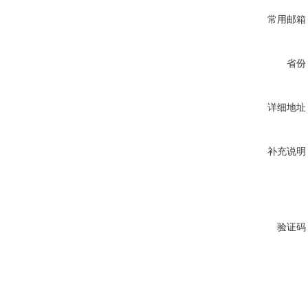
常用邮箱
省份
详细地址
补充说明
验证码