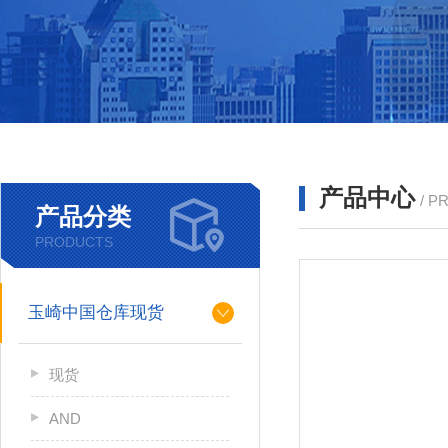
产品中心
/ P
产品分类
PRODUCTS
玉崎中国仓库现货
现货
AND