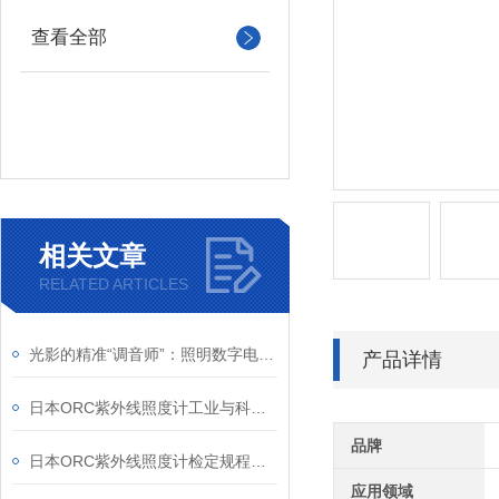
查看全部
相关文章
RELATED ARTICLES
光影的精准“调音师”：照明数字电源如何重塑机器视觉
产品详情
日本ORC紫外线照度计工业与科研的“紫外精度守护者”
品牌
日本ORC紫外线照度计检定规程解析
应用领域