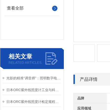
查看全部
相关文章
RELATED ARTICLES
光影的精准“调音师”：照明数字电源如何重塑机器视觉
产品详情
日本ORC紫外线照度计工业与科研的“紫外精度守护者”
品牌
日本ORC紫外线照度计检定规程解析
应用领域