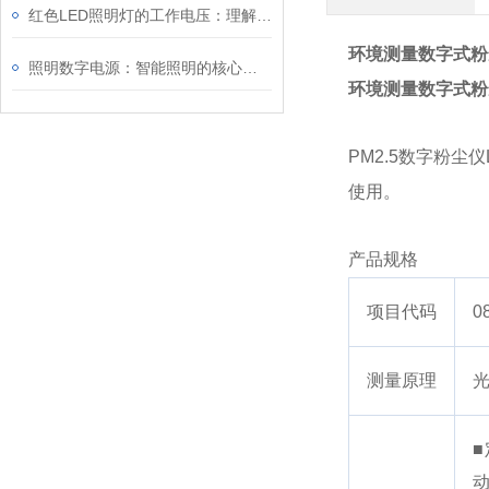
红色LED照明灯的工作电压：理解其重要性
环境测量数字式粉
照明数字电源：智能照明的核心驱动力
环境测量数字式粉
PM2.5数字粉
使用。
产品规格
项目代码
0
测量原理
■
动