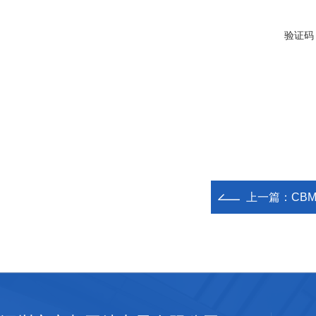
验证码
上一篇：
CB