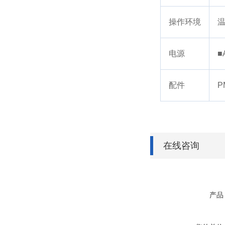
操作环境
温
电源
■
配件
P
在线咨询
产品