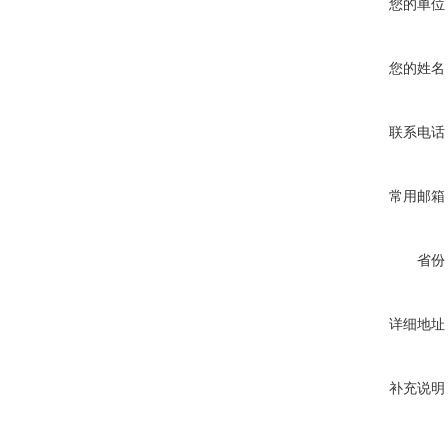
您的单位
您的姓名
联系电话
常用邮箱
省份
详细地址
补充说明