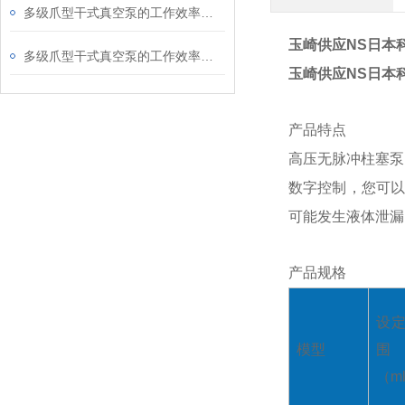
多级爪型干式真空泵的工作效率受哪些因素影响
玉崎供应NS日本
多级爪型干式真空泵的工作效率如何
玉崎供应NS日本
产品特点
高压无脉冲柱塞泵
数字控制，您可以
可能发生液体泄漏
产品规格
设
模型
围
（ml