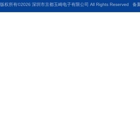
版权所有©2026 深圳市京都玉崎电子有限公司 All Rights Reserved
备案