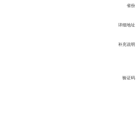
省份
详细地址
补充说明
验证码