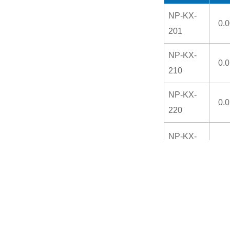
NP-KX-
0.
201
NP-KX-
0.
210
NP-KX-
0.
220
NP-KX-
0.
201P
NP-KX-
0.
210P
NP-KX-