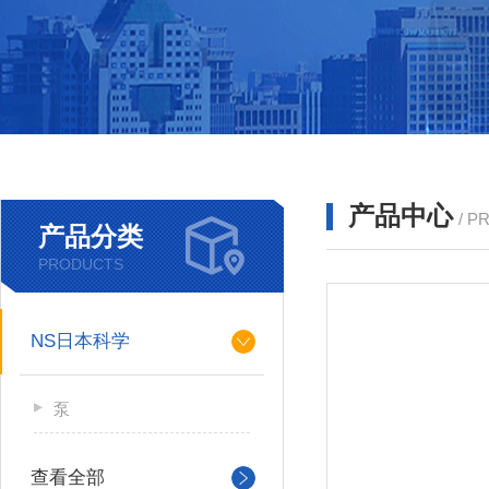
产品中心
/ P
产品分类
PRODUCTS
NS日本科学
泵
查看全部