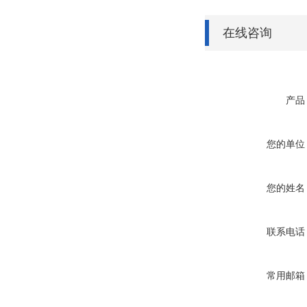
0.
220P
在线咨询
产品
您的单位
您的姓名
联系电话
常用邮箱