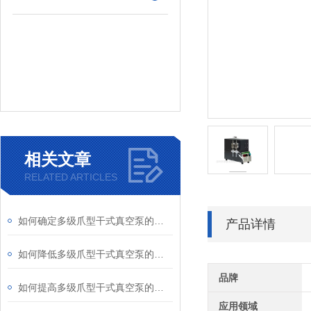
相关文章
RELATED ARTICLES
如何确定多级爪型干式真空泵的排气管径
产品详情
如何降低多级爪型干式真空泵的排气背压
品牌
如何提高多级爪型干式真空泵的工作效率
应用领域