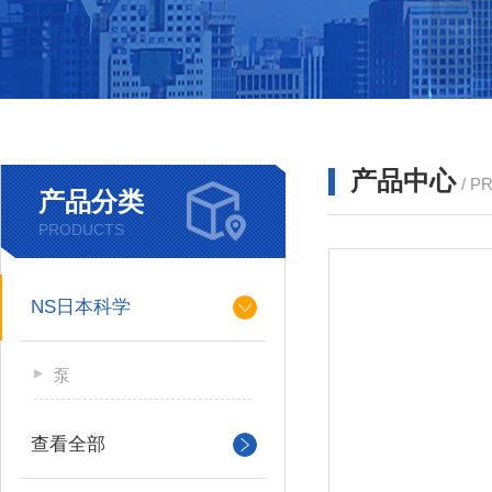
产品中心
/ P
产品分类
PRODUCTS
NS日本科学
泵
查看全部