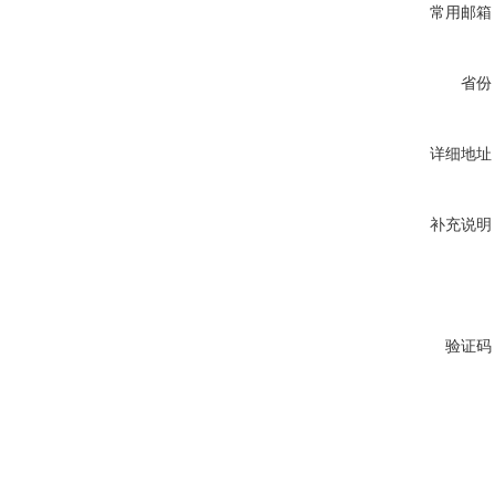
常用邮箱
省份
详细地址
补充说明
验证码