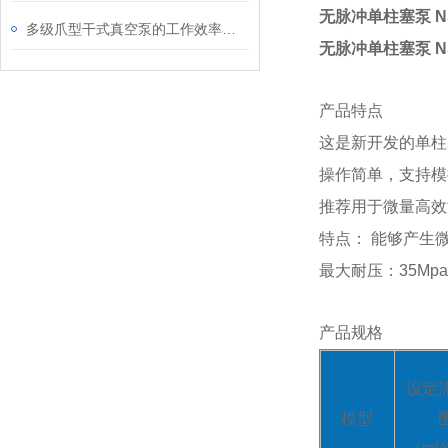
无脉冲单柱塞泵 N
多级爪型干式真空泵的工作效率如何
无脉冲单柱塞泵 N
产品特点
这是新开发的单柱
操作简单，支持模
推荐用于微量高效
特点： 能够产生
最大耐压：35M
产品规格
设定
模型