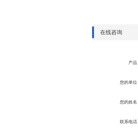
在线咨询
产品
您的单位
您的姓名
联系电话