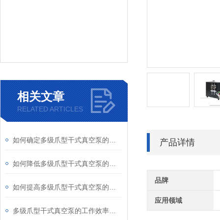
相关文章
RELATED ARTICLES
如何确定多级爪型干式真空泵的排气管径
产品详情
如何降低多级爪型干式真空泵的排气背压
品牌
如何提高多级爪型干式真空泵的工作效率
应用领域
多级爪型干式真空泵的工作效率受哪些因素影响