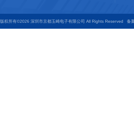
版权所有©2026 深圳市京都玉崎电子有限公司 All Rights Reserved
备案