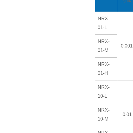
（ml/
NRX-
01-L
NRX-
0.00
01-M
NRX-
01-H
NRX-
10-L
NRX-
0.0
10-M
NRX-