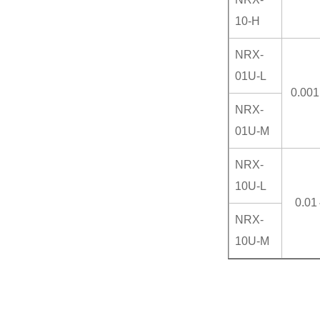
10-H
NRX-
01U-L
0.00
NRX-
01U-M
NRX-
10U-L
0.0
NRX-
10U-M