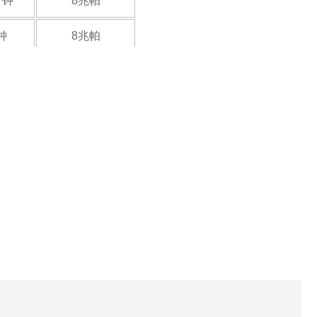
分钟
8兆帕
钟
8兆帕
钟
8兆帕
分钟
4兆帕
分钟
4兆帕
钟
4兆帕