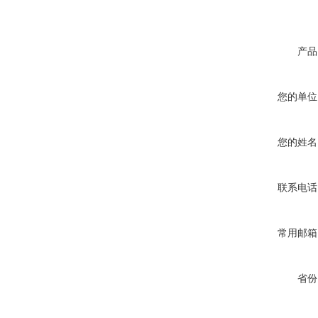
产品
您的单位
您的姓名
联系电话
常用邮箱
省份