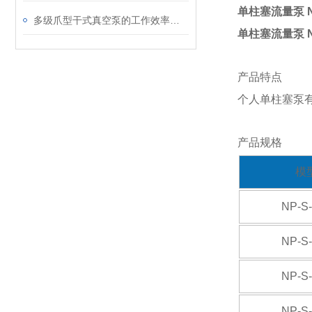
单柱塞流量泵 
多级爪型干式真空泵的工作效率如何
单柱塞流量泵 
产品特点
个人单柱塞泵
产品规格
模
NP-S
NP-S
NP-S
NP-S