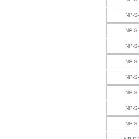
NP-S
NP-S
NP-S
NP-S
NP-S
NP-S
NP-S
NP-S