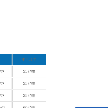
排气压力
分钟
35兆帕
分钟
35兆帕
分钟
35兆帕
分钟
60兆帕