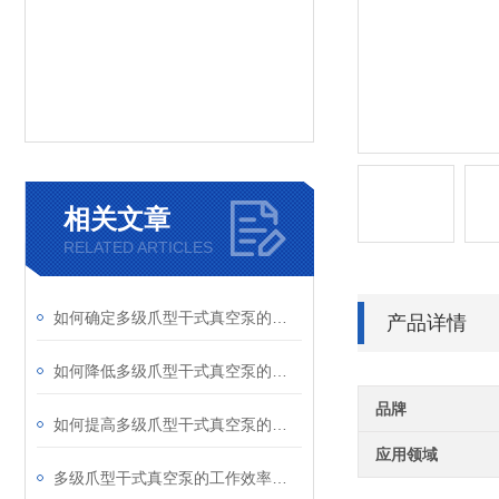
相关文章
RELATED ARTICLES
如何确定多级爪型干式真空泵的排气管径
产品详情
如何降低多级爪型干式真空泵的排气背压
品牌
如何提高多级爪型干式真空泵的工作效率
应用领域
多级爪型干式真空泵的工作效率受哪些因素影响