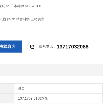
 NS日本科学 NP-S-1001
代理日本NS精密科学 玉崎供应
13717032088
在线咨询
联系电话：
进口
137.1709.3188赵生