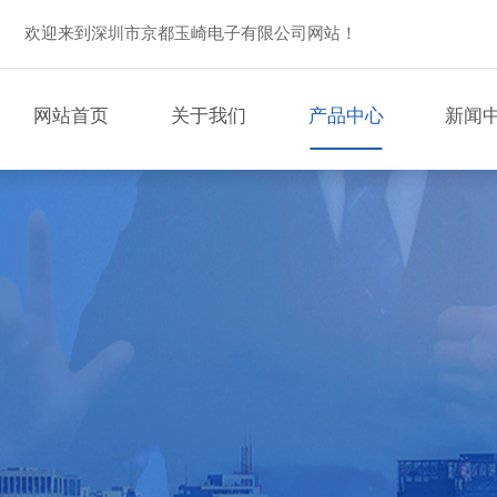
欢迎来到深圳市京都玉崎电子有限公司网站！
网站首页
关于我们
产品中心
新闻