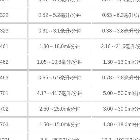
-322
0.52～5.2毫升/分钟
0.63～6.3毫升/
-323
0.31～3.1毫升/分钟
0.38～3.8毫升/
-461
1.80～18.0ml/分钟
2.16～21.6毫升/
-462
1.08～10.8毫升/分钟
1.30～13.0ml/
-463
0.65～6.5毫升/分钟
0.78～7.8毫升/
-701
4.17～41.7毫升/分钟
5.00～50.0ml/
-702
2.50～25.0ml/分钟
3.00～30.0ml/
-703
1.50～15.0ml/分钟
1.80～18.0ml/