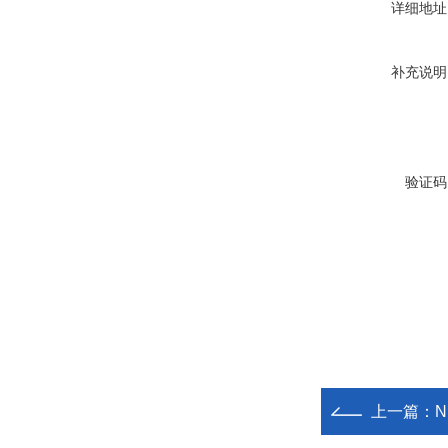
详细地址
补充说明
验证码
上一篇：
N