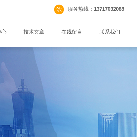
服务热线：
13717032088
中心
技术文章
在线留言
联系我们