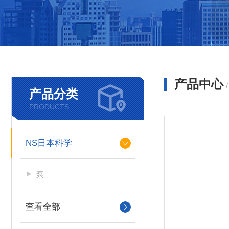
产品中心
产品分类
PRODUCTS
NS日本科学
泵
查看全部