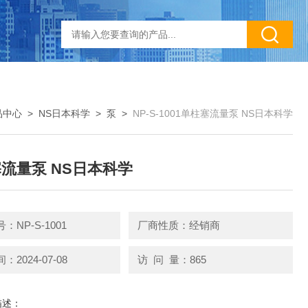
品中心
>
NS日本科学
>
泵
>
NP-S-1001单柱塞流量泵 NS日本科学
流量泵 NS日本科学
：NP-S-1001
厂商性质：经销商
2024-07-08
访 问 量：865
描述：