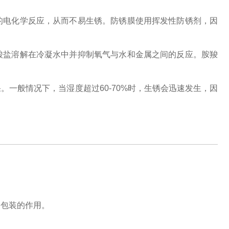
的电化学反应，从而不易生锈。防锈膜使用挥发性防锈剂，因
。
酸盐溶解在冷凝水中并抑制氧气与水和金属之间的反应。胺羧
。
一般情况下，当湿度超过60-70%时，生锈会迅速发生，因
和包装的作用。