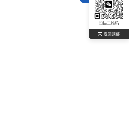
扫描二维码
返回顶部