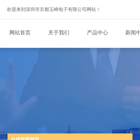
欢迎来到深圳市京都玉崎电子有限公司网站！
网站首页
关于我们
产品中心
新闻