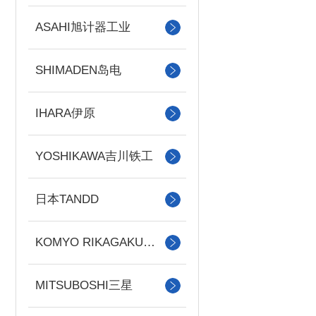
ASAHI旭计器工业
SHIMADEN岛电
IHARA伊原
YOSHIKAWA吉川铁工
日本TANDD
KOMYO RIKAGAKU光明理化
MITSUBOSHI三星