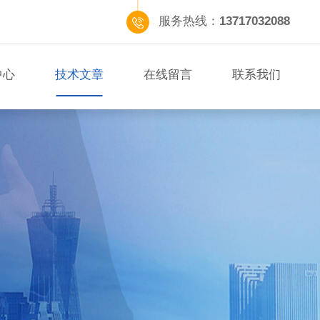
服务热线：
13717032088
中心
技术文章
在线留言
联系我们