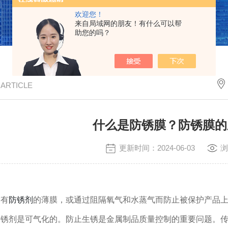
欢迎您！
来自局域网的朋友！有什么可以帮
助您的吗？
/ ARTICLE
什么是防锈膜？防锈膜的
更新时间：2024-06-03
浏
涂有
防锈剂
的薄膜，或通过阻隔氧气和水蒸气而防止被保护产品
防锈剂是可气化的。防止生锈是金属制品质量控制的重要问题。