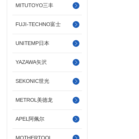
MITUTOYO三丰
FUJI-TECHNO富士
UNITEMP日本
YAZAWA矢沢
SEKONIC世光
METROL美德龙
APEL阿佩尔
MOTHERTOOL