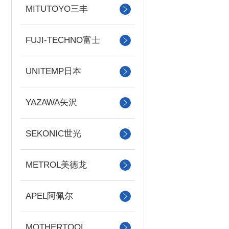
MITUTOYO三丰
FUJI-TECHNO富士
UNITEMP日本
YAZAWA矢沢
SEKONIC世光
METROL美德龙
APEL阿佩尔
MOTHERTOOL