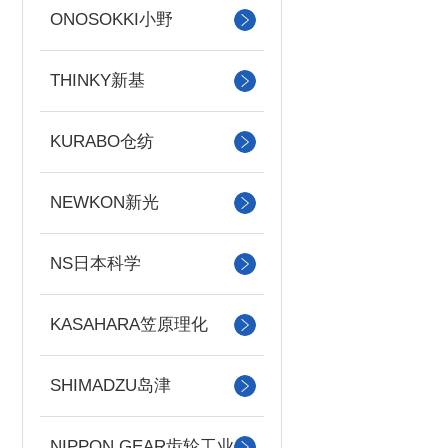
ONOSOKKI小野
THINKY新基
KURABO仓纺
NEWKON新光
NS日本科学
KASAHARA笠原理化
SHIMADZU岛津
NIPPON GEAR齿轮工业