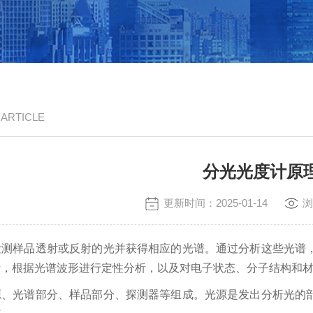
/ ARTICLE
分光光度计原
更新时间：2025-01-14
浏
检测样品透射或反射的光并获得相应的光谱。通过分析这些光谱
析，根据光谱波形进行定性分析，以及对电子状态、分子结构和
源、光谱部分、样品部分、探测器等组成。光源是发出分析光的