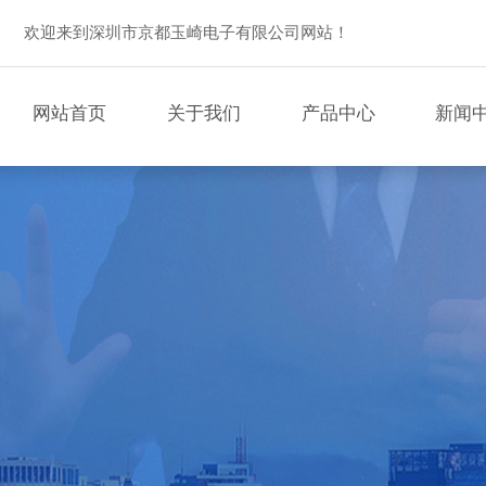
欢迎来到深圳市京都玉崎电子有限公司网站！
网站首页
关于我们
产品中心
新闻