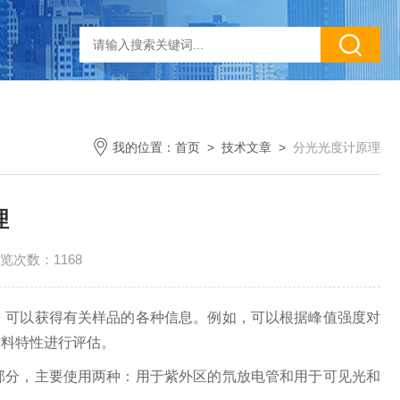
我的位置：
首页
>
技术文章
>
分光光度计原理
理
览次数：1168
，可以获得有关样品的各种信息。例如，可以根据峰值强度对
材料特性进行评估。
部分，主要使用两种：用于紫外区的氘放电管和用于可见光和