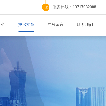
服务热线：
13717032088
中心
技术文章
在线留言
联系我们