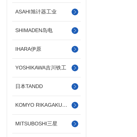
ASAHI旭计器工业
SHIMADEN岛电
IHARA伊原
YOSHIKAWA吉川铁工
日本TANDD
KOMYO RIKAGAKU光明理化
MITSUBOSHI三星