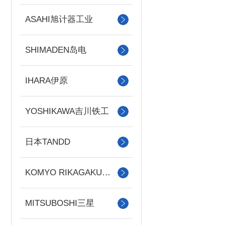
ASAHI旭计器工业
SHIMADEN岛电
IHARA伊原
YOSHIKAWA吉川铁工
日本TANDD
KOMYO RIKAGAKU光明理化
MITSUBOSHI三星