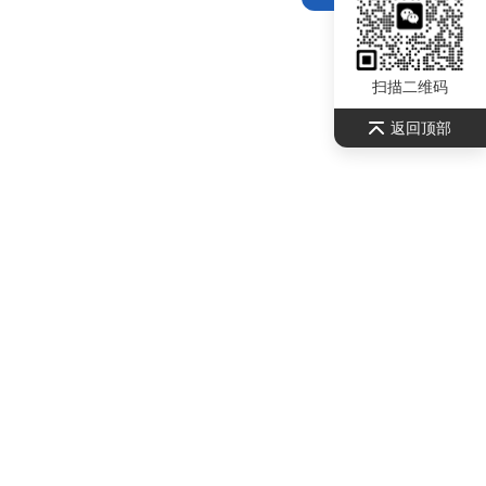
扫描二维码
返回顶部