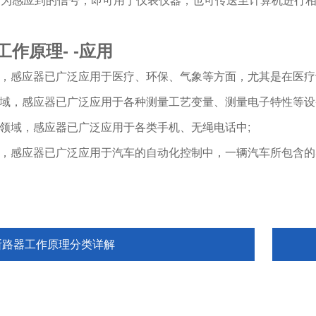
即为感应到的信号，即可用于仪表仪器，也可传送至计算机进行
作原理- -应用
域，感应器已广泛应用于医疗、环保、气象等方面，尤其是在医疗
领域，感应器已广泛应用于各种测量工艺变量、测量电子特性等设
品领域，感应器已广泛应用于各类手机、无绳电话中;
域，感应器已广泛应用于汽车的自动化控制中，一辆汽车所包含
断路器工作原理分类详解