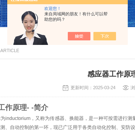
欢迎您！
来自局域网的朋友！有什么可以帮
助您的吗？
/ ARTICLE
感应器工作原
更新时间：2025-03-24
浏
作原理- -简介
为inductorium，又称为传感器、换能器，是一种可按需进
检测、自动控制的第一环，现已广泛用于各类自动化控制、安防