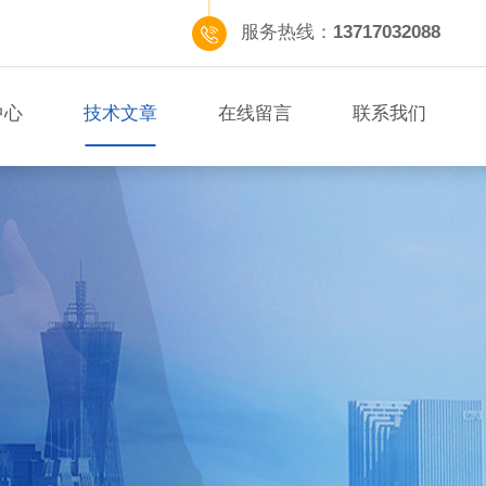
服务热线：
13717032088
中心
技术文章
在线留言
联系我们