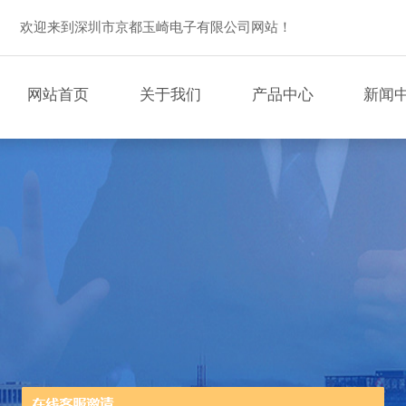
欢迎来到深圳市京都玉崎电子有限公司网站！
网站首页
关于我们
产品中心
新闻