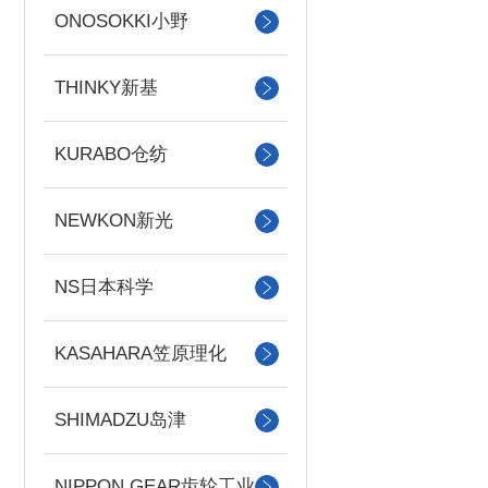
ONOSOKKI小野
THINKY新基
KURABO仓纺
NEWKON新光
NS日本科学
KASAHARA笠原理化
SHIMADZU岛津
NIPPON GEAR齿轮工业