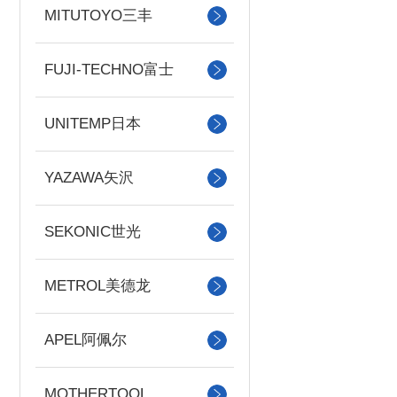
MITUTOYO三丰
FUJI-TECHNO富士
UNITEMP日本
YAZAWA矢沢
SEKONIC世光
METROL美德龙
APEL阿佩尔
MOTHERTOOL