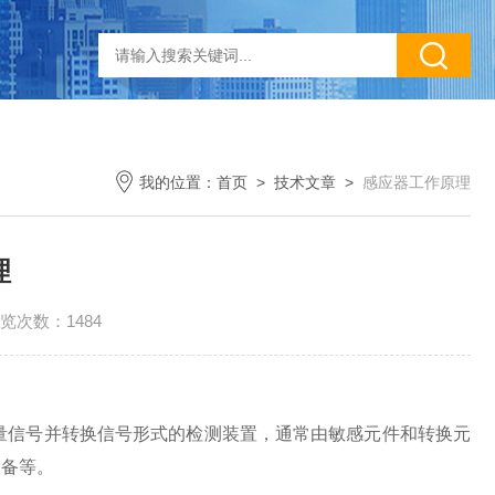
我的位置：
首页
>
技术文章
>
感应器工作原理
理
览次数：1484
行测量信号并转换信号形式的检测装置，通常由敏感元件和转换元
设备等。