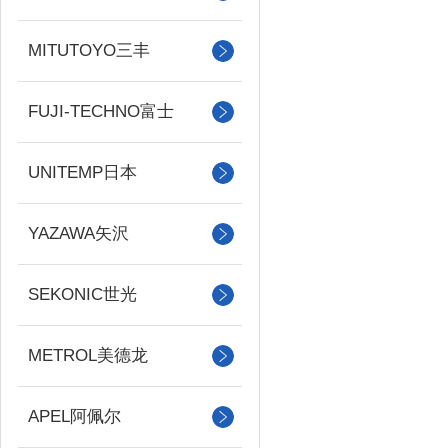
MITUTOYO三丰
FUJI-TECHNO富士
UNITEMP日本
YAZAWA矢沢
SEKONIC世光
METROL美德龙
APEL阿佩尔