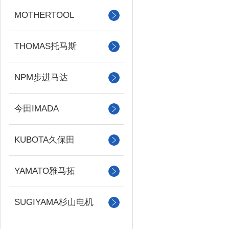
MOTHERTOOL
THOMAS托马斯
NPM步进马达
今田IMADA
KUBOTA久保田
YAMATO雅马拓
SUGIYAMA杉山电机