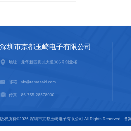
深圳市京都玉崎电子有限公司
地址：龙华新区梅龙大道906号创业楼
邮箱：ylx@tamasaki.com
传真：86-755-28578000
版权所有©2026 深圳市京都玉崎电子有限公司 All Rights Reserved
备案