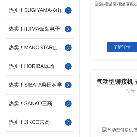
热卖！SUGIYAMA杉山
热卖！IIJIMA饭岛电子
热卖！MANOSTAR山本电机
了解详情
热卖！HORIBA堀场
热卖！SIBATA柴田科学
型号：
热卖！SANKO三高
热卖！JIKCO吉高