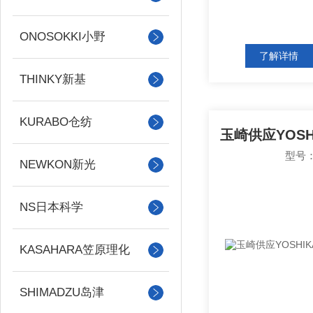
ONOSOKKI小野
了解详情
THINKY新基
KURABO仓纺
型号：
NEWKON新光
NS日本科学
KASAHARA笠原理化
SHIMADZU岛津