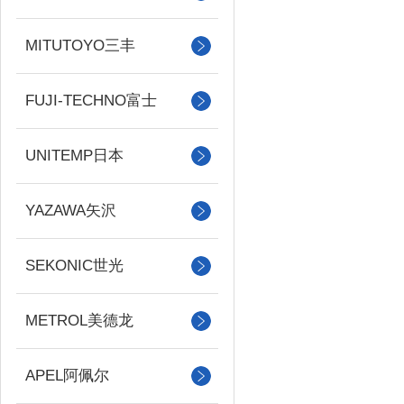
MITUTOYO三丰
FUJI-TECHNO富士
UNITEMP日本
YAZAWA矢沢
SEKONIC世光
METROL美德龙
APEL阿佩尔