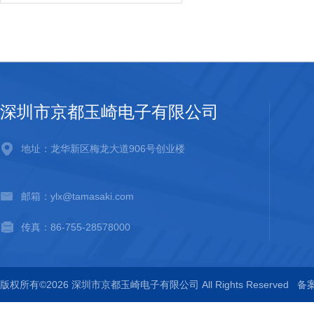
深圳市京都玉崎电子有限公司
地址：龙华新区梅龙大道906号创业楼
邮箱：ylx@tamasaki.com
传真：86-755-28578000
版权所有©2026 深圳市京都玉崎电子有限公司 All Rights Reserved
备案